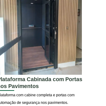
lataforma Cabinada com Portas
nos Pavimentos
lataforma com cabine completa e portas com
utomação de segurança nos pavimentos.