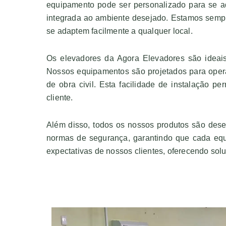
equipamento pode ser personalizado para se ad
integrada ao ambiente desejado. Estamos semp
se adaptem facilmente a qualquer local.
Os elevadores da Agora Elevadores são ideais 
Nossos equipamentos são projetados para opera
de obra civil. Esta facilidade de instalação
cliente.
Além disso, todos os nossos produtos são dese
normas de segurança, garantindo que cada equ
expectativas de nossos clientes, oferecendo sol