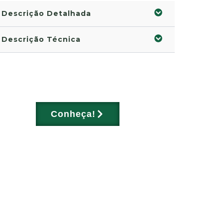
Descrição Detalhada
Descrição Técnica
Conheça!