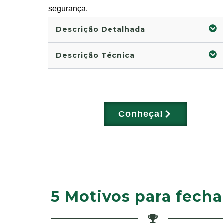
segurança.
Descrição Detalhada
Descrição Técnica
Conheça!
5 Motivos para fech