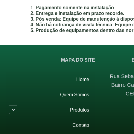
1. Pagamento somente na instalação.
2. Entrega e instalação em prazo recorde.
3. Pós venda: Equipe de manutenção à disposi
4. Não há cobrança de visita técnica: Equipe 
5. Produção de equipamentos dentro das nor
MAPA DO SITE
Rua Sebas
Home
Bairro Ca
CE
Quem Somos
Produtos
Contato