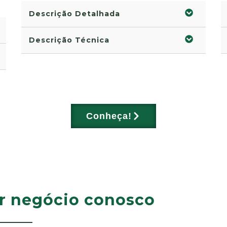
Descrição Detalhada
Descrição Técnica
Conheça!
ar negócio conosco