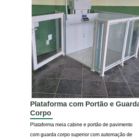
Plataforma com Portão e Guard
Corpo
Plataforma meia cabine e portão de pavimento
com guarda corpo superior com automação de