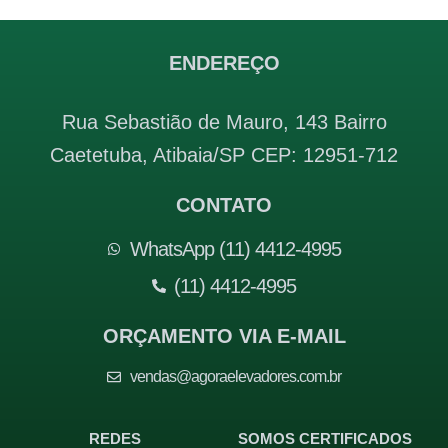
ENDEREÇO
Rua Sebastião de Mauro, 143 Bairro
Caetetuba, Atibaia/SP CEP: 12951-712
CONTATO
WhatsApp (11) 4412-4995
(11) 4412-4995
ORÇAMENTO VIA E-MAIL
vendas@agoraelevadores.com.br
REDES
SOMOS CERTIFICADOS