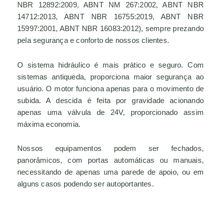
NBR 12892:2009, ABNT NM 267:2002, ABNT NBR
14712:2013, ABNT NBR 16755:2019, ABNT NBR
15997:2001, ABNT NBR 16083:2012), sempre prezando
pela segurança e conforto de nossos clientes.
O sistema hidráulico é mais prático e seguro. Com
sistemas antiqueda, proporciona maior segurança ao
usuário. O motor funciona apenas para o movimento de
subida. A descida é feita por gravidade acionando
apenas uma válvula de 24V, proporcionado assim
máxima economia.
Nossos equipamentos podem ser fechados,
panorâmicos, com portas automáticas ou manuais,
necessitando de apenas uma parede de apoio, ou em
alguns casos podendo ser autoportantes.