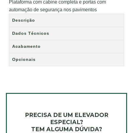
Plataforma com cabine completa e portas com
automação de segurança nos pavimentos
Descrição
Dados Técnicos
Acabamento
Opcionais
PRECISA DE UM ELEVADOR
ESPECIAL?
TEM ALGUMA DÚVIDA?