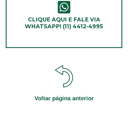
CLIQUE AQUI E FALE VIA
WHATSAPP! (11) 4412-4995
Voltar página anterior