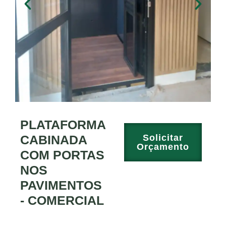
PLATAFORMA
CABINADA
Solicitar
Orçamento
COM PORTAS
NOS
PAVIMENTOS
- COMERCIAL