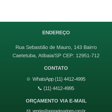
ENDEREÇO
Rua Sebastião de Mauro, 143 Bairro
Caetetuba, Atibaia/SP CEP: 12951-712
CONTATO
WhatsApp (11) 4412-4995
(11) 4412-4995
ORÇAMENTO VIA E-MAIL
vendas@agoraelevadores.com.br