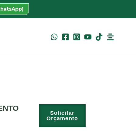
WhatsApp)
ENTO
Solicitar
Orçamento