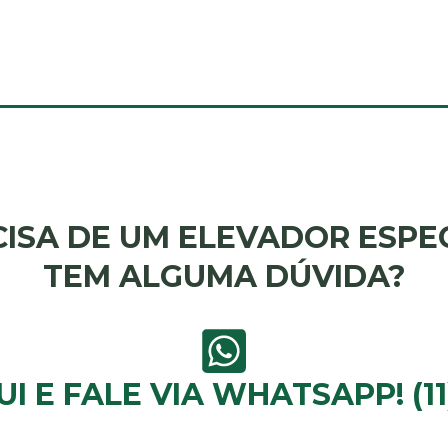
ISA DE UM ELEVADOR ESPE
TEM ALGUMA DÚVIDA?
I E FALE VIA WHATSAPP! (11