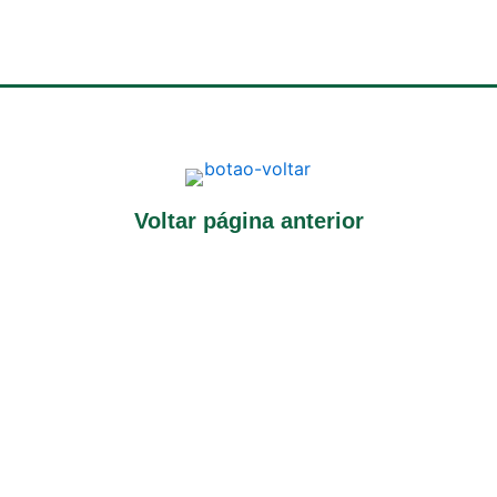
Voltar página anterior