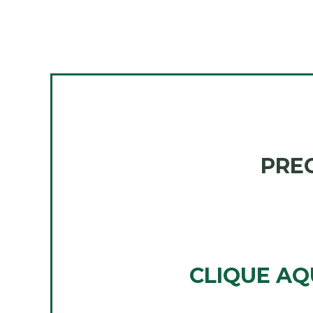
PREC
CLIQUE AQU