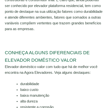
ser conhecido por elevador plataforma residencial, tem como
ponto de destaque na sua utilização fatores como durabilidade
e atende diferentes ambientes, fatores que somados a outras
variáveis compõem vertentes que trazem grandes benefícios
para as empresas.
CONHEÇA ALGUNS DIFERENCIAIS DE
ELEVADOR DOMÉSTICO VALOR
Elevador doméstico valor com tudo que há de melhor você
encontra na Agora Elevadores. Veja alguns destaques:
durabilidade
baixo custo
baixa manutenção
alta dureza
resistente a corrosão