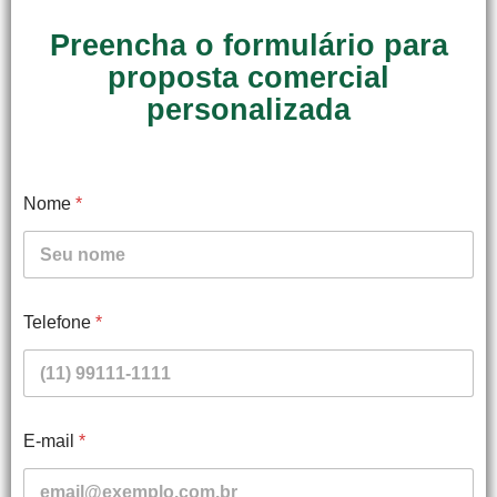
Preencha o formulário para
proposta comercial
personalizada
Nome
*
Telefone
*
E-mail
*