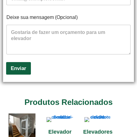
Deixe sua mensagem (Opcional)
Enviar
Produtos Relacionados
Elevador
Elevadores