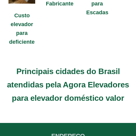
Fabricante
para
Escadas
Custo
elevador
para
deficiente
Principais cidades do Brasil
atendidas pela Agora Elevadores
para elevador doméstico valor