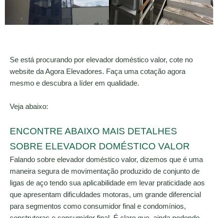
Se está procurando por elevador doméstico valor, cote no
website da Agora Elevadores. Faça uma cotação agora
mesmo e descubra a líder em qualidade.
Veja abaixo:
ENCONTRE ABAIXO MAIS DETALHES
SOBRE ELEVADOR DOMÉSTICO VALOR
Falando sobre elevador doméstico valor, dizemos que é uma
maneira segura de movimentação produzido de conjunto de
ligas de aço tendo sua aplicabilidade em levar praticidade aos
que apresentam dificuldades motoras, um grande diferencial
para segmentos como consumidor final e condomínios,
construtoras e consumidor final. É claro que, ainda podendo