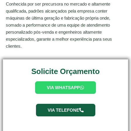
Conhecida por ser precursora no mercado e altamente
qualificada, padrões alcançados pela empresa conter
máquinas de última geração e fabricação própria onde,
somado a performance de uma equipe de atendimento
personalizado pós-venda e engenheiros altamente
especializados, garante a melhor experiência para seus
clientes.
Solicite Orçamento
VIA WHATSAPP
VIA TELEFONE