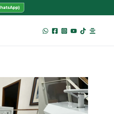
WhatsApp)