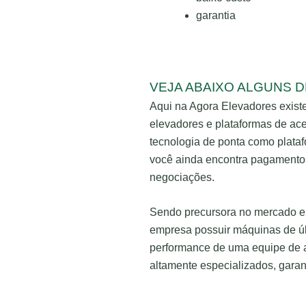
garantia
VEJA ABAIXO ALGUNS 
Aqui na Agora Elevadores exist
elevadores e plataformas de ace
tecnologia de ponta como plataf
você ainda encontra pagamentos
negociações.
Sendo precursora no mercado e r
empresa possuir máquinas de úl
performance de uma equipe de 
altamente especializados, garan