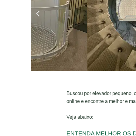
Buscou por elevador pequeno, c
online e encontre a melhor e ma
Veja abaixo:
ENTENDA MELHOR OS 