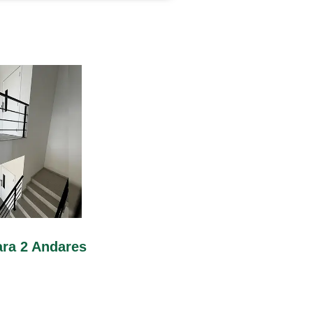
ara 2 Andares