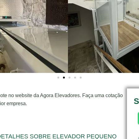
ote no website da Agora Elevadores. Faça uma cotação
S
ior empresa.
DETALHES SOBRE ELEVADOR PEQUENO