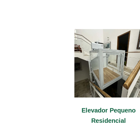
Elevador Pequeno
Residencial