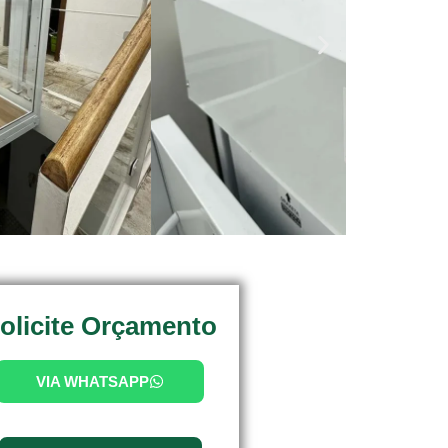
olicite Orçamento
VIA WHATSAPP