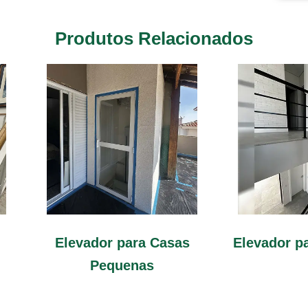
Produtos Relacionados
Elevador para Casas
Elevador p
Pequenas