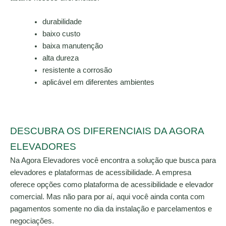
durabilidade
baixo custo
baixa manutenção
alta dureza
resistente a corrosão
aplicável em diferentes ambientes
DESCUBRA OS DIFERENCIAIS DA AGORA
ELEVADORES
Na Agora Elevadores você encontra a solução que busca para
elevadores e plataformas de acessibilidade. A empresa
oferece opções como plataforma de acessibilidade e elevador
comercial. Mas não para por aí, aqui você ainda conta com
pagamentos somente no dia da instalação e parcelamentos e
negociações.