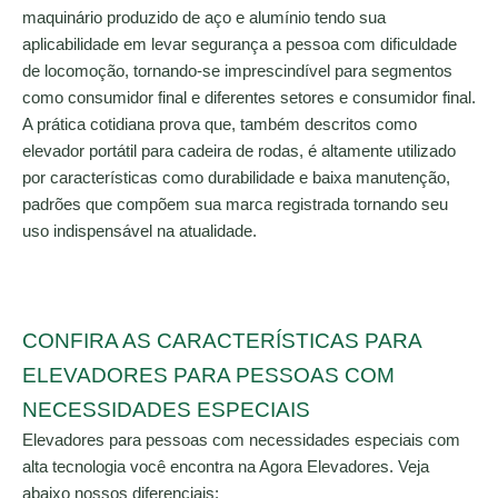
maquinário produzido de aço e alumínio tendo sua
aplicabilidade em levar segurança a pessoa com dificuldade
de locomoção, tornando-se imprescindível para segmentos
como consumidor final e diferentes setores e consumidor final.
A prática cotidiana prova que, também descritos como
elevador portátil para cadeira de rodas, é altamente utilizado
por características como durabilidade e baixa manutenção,
padrões que compõem sua marca registrada tornando seu
uso indispensável na atualidade.
CONFIRA AS CARACTERÍSTICAS PARA
ELEVADORES PARA PESSOAS COM
NECESSIDADES ESPECIAIS
Elevadores para pessoas com necessidades especiais com
alta tecnologia você encontra na Agora Elevadores. Veja
abaixo nossos diferenciais: