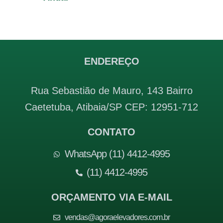
ENDEREÇO
Rua Sebastião de Mauro, 143 Bairro
Caetetuba, Atibaia/SP CEP: 12951-712
CONTATO
WhatsApp (11) 4412-4995
(11) 4412-4995
ORÇAMENTO VIA E-MAIL
vendas@agoraelevadores.com.br