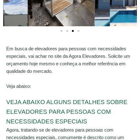
Em busca de elevadores para pessoas com necessidades
especiais, vai achar no site da Agora Elevadores. Solicite um
orçamento hoje mesmo e conheça a melhor referência em
qualidade do mercado.
Veja abaixo:
VEJA ABAIXO ALGUNS DETALHES SOBRE
ELEVADORES PARA PESSOAS COM
NECESSIDADES ESPECIAIS
Agora, tratando-se de elevadores para pessoas com
necessidades especiais, comumente é descrito como um