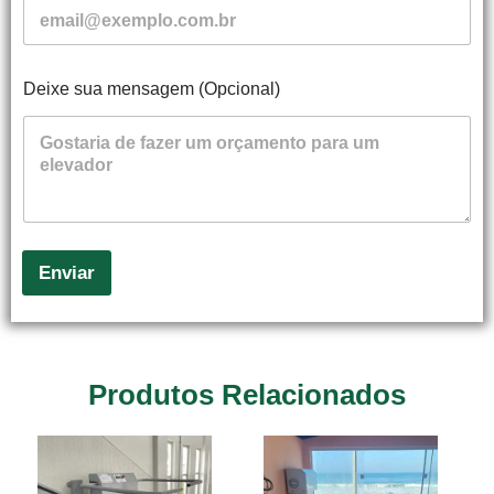
Deixe sua mensagem (Opcional)
Enviar
Produtos Relacionados