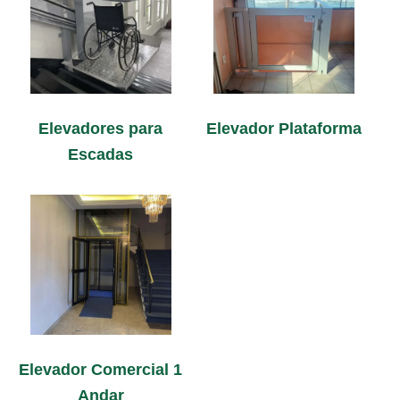
Elevadores para
Elevador Plataforma
Escadas
Elevador Comercial 1
Andar