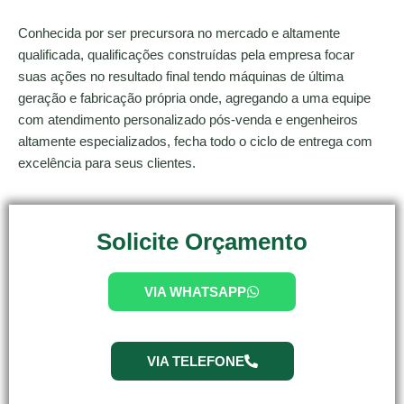
Conhecida por ser precursora no mercado e altamente
qualificada, qualificações construídas pela empresa focar
suas ações no resultado final tendo máquinas de última
geração e fabricação própria onde, agregando a uma equipe
com atendimento personalizado pós-venda e engenheiros
altamente especializados, fecha todo o ciclo de entrega com
excelência para seus clientes.
Solicite Orçamento
VIA WHATSAPP
VIA TELEFONE