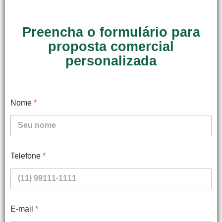
Preencha o formulário para
proposta comercial
personalizada
Nome
*
Telefone
*
E-mail
*