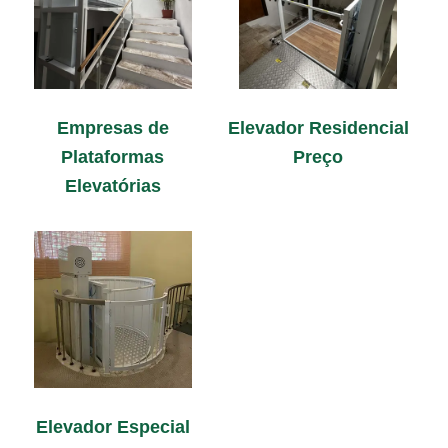
Empresas de
Elevador Residencial
Plataformas
Preço
Elevatórias
Elevador Especial