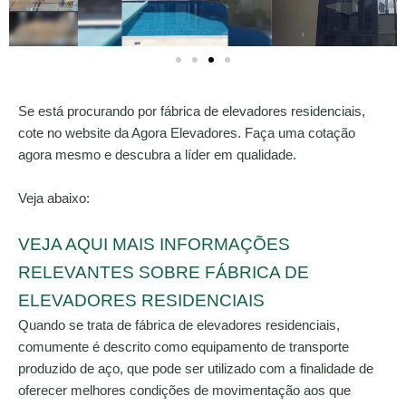
Se está procurando por fábrica de elevadores residenciais,
cote no website da Agora Elevadores. Faça uma cotação
agora mesmo e descubra a líder em qualidade.
Veja abaixo:
VEJA AQUI MAIS INFORMAÇÕES
RELEVANTES SOBRE FÁBRICA DE
ELEVADORES RESIDENCIAIS
Quando se trata de fábrica de elevadores residenciais,
comumente é descrito como equipamento de transporte
produzido de aço, que pode ser utilizado com a finalidade de
oferecer melhores condições de movimentação aos que