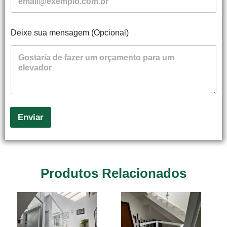
Deixe sua mensagem (Opcional)
Enviar
Produtos Relacionados