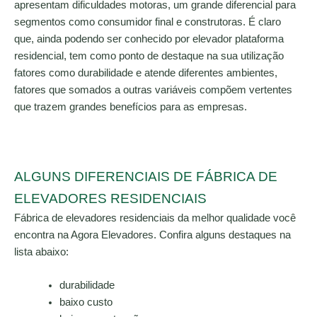
apresentam dificuldades motoras, um grande diferencial para
segmentos como consumidor final e construtoras. É claro
que, ainda podendo ser conhecido por elevador plataforma
residencial, tem como ponto de destaque na sua utilização
fatores como durabilidade e atende diferentes ambientes,
fatores que somados a outras variáveis compõem vertentes
que trazem grandes benefícios para as empresas.
ALGUNS DIFERENCIAIS DE FÁBRICA DE
ELEVADORES RESIDENCIAIS
Fábrica de elevadores residenciais da melhor qualidade você
encontra na Agora Elevadores. Confira alguns destaques na
lista abaixo:
durabilidade
baixo custo