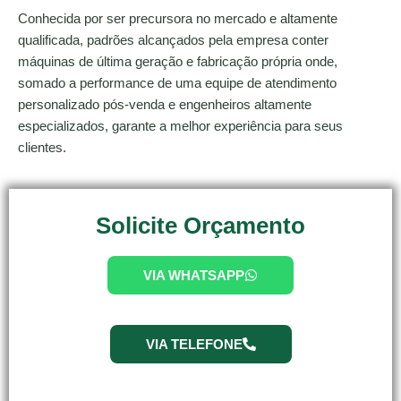
Conhecida por ser precursora no mercado e altamente
qualificada, padrões alcançados pela empresa conter
máquinas de última geração e fabricação própria onde,
somado a performance de uma equipe de atendimento
personalizado pós-venda e engenheiros altamente
especializados, garante a melhor experiência para seus
clientes.
Solicite Orçamento
VIA WHATSAPP
VIA TELEFONE