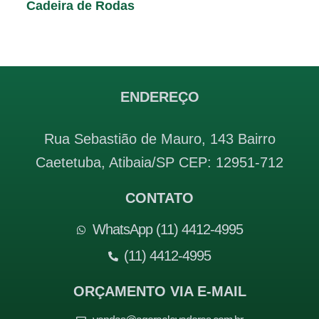
Cadeira de Rodas
ENDEREÇO
Rua Sebastião de Mauro, 143 Bairro
Caetetuba, Atibaia/SP CEP: 12951-712
CONTATO
WhatsApp (11) 4412-4995
(11) 4412-4995
ORÇAMENTO VIA E-MAIL