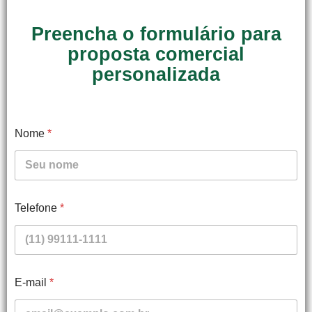
Preencha o formulário para
proposta comercial
personalizada
Nome
*
Telefone
*
E-mail
*