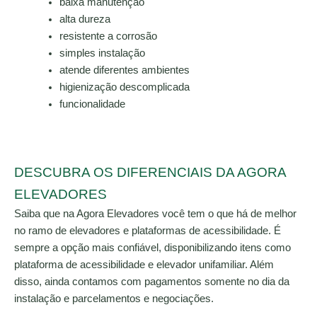
baixa manutenção
alta dureza
resistente a corrosão
simples instalação
atende diferentes ambientes
higienização descomplicada
funcionalidade
DESCUBRA OS DIFERENCIAIS DA AGORA
ELEVADORES
Saiba que na Agora Elevadores você tem o que há de melhor
no ramo de elevadores e plataformas de acessibilidade. É
sempre a opção mais confiável, disponibilizando itens como
plataforma de acessibilidade e elevador unifamiliar. Além
disso, ainda contamos com pagamentos somente no dia da
instalação e parcelamentos e negociações.